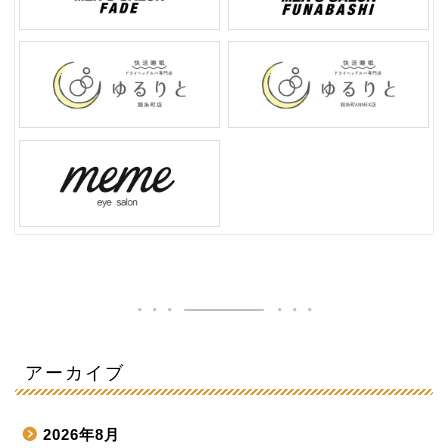
アーカイブ
2026年8月