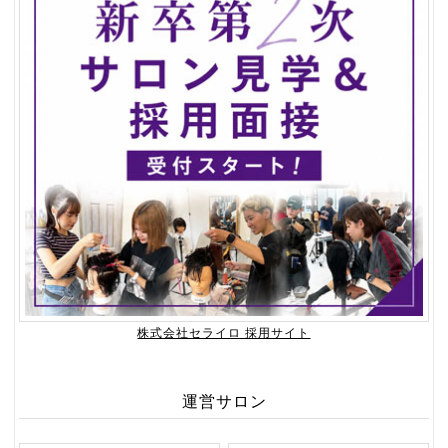
株式会社セライロ 採用サイト
運営サロン