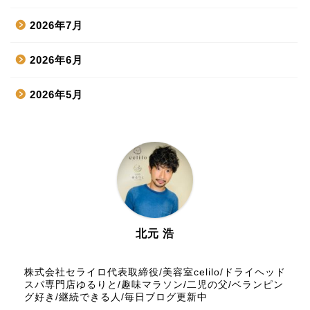
2026年7月
2026年6月
2026年5月
2026年4月
2026年3月
2026年2月
2026年1月
北元 浩
2025年12月
株式会社セライロ代表取締役/美容室celilo/ドライヘッド
スパ専門店ゆるりと/趣味マラソン/二児の父/ベランピン
グ好き/継続できる人/毎日ブログ更新中
2025年11月