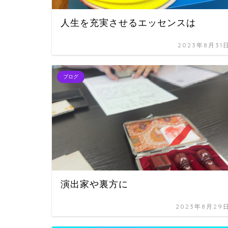
人生を充実させるエッセンスは
2023年8月31
ブログ
演出家や裏方に
2023年8月29