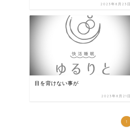
2023年8月23
目を背けない事が
2023年8月21
1