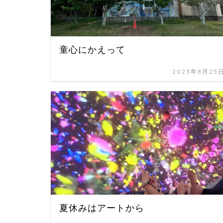
童心にかえって
2023年8月25
夏休みはアートから