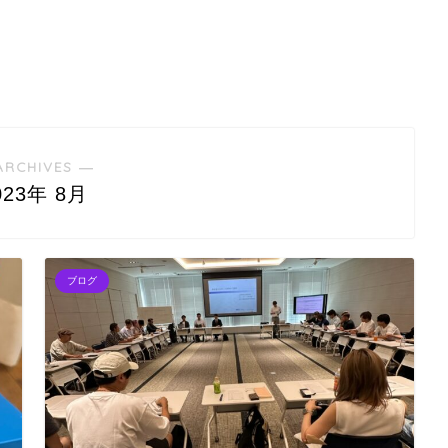
ARCHIVES ―
023年 8月
ブログ