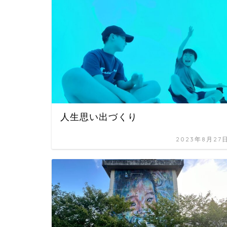
人生思い出づくり
2023年8月27