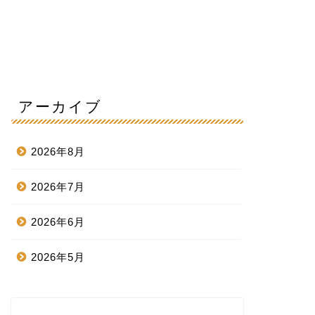
アーカイブ
2026年8月
2026年7月
2026年6月
2026年5月
2026年4月