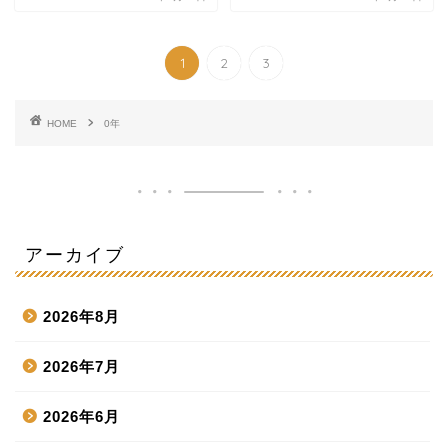
1
2
3
HOME
0年
アーカイブ
2026年8月
2026年7月
2026年6月