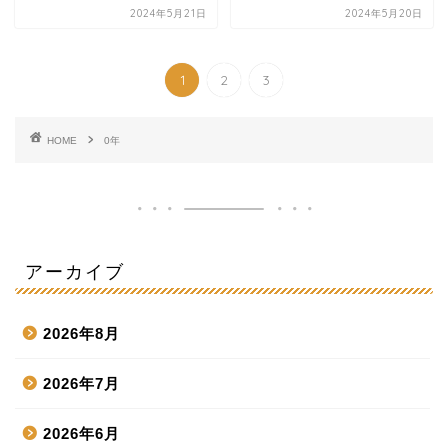
2024年5月21日
2024年5月20日
1
2
3
HOME
0年
アーカイブ
2026年8月
2026年7月
2026年6月