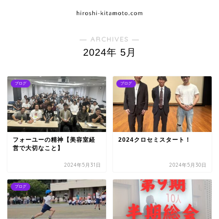
― ARCHIVES ―
2024年 5月
ブログ
ブログ
フォーユーの精神【美容室経
2024クロセミスタート！
営で大切なこと】
2024年5月31日
2024年5月30日
ブログ