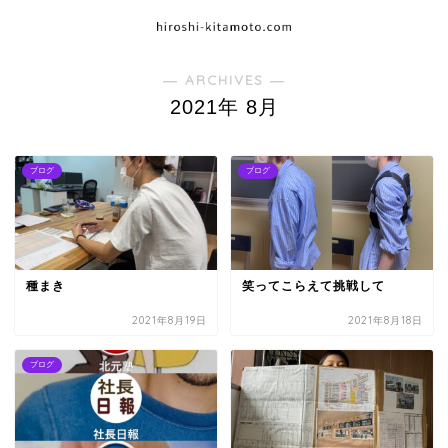
― ARCHIVES ―
2021年 8月
ブログ
ブログ
種まき
笑ってこらえて挑戦して
2021年8月19日
2021年8月18日
ブログ