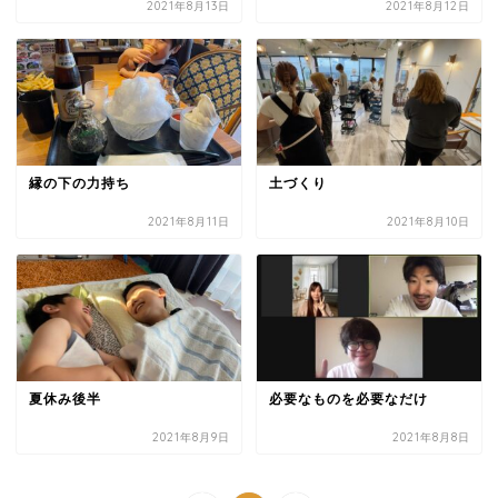
2021年8月13日
2021年8月12日
縁の下の力持ち
土づくり
2021年8月11日
2021年8月10日
夏休み後半
必要なものを必要なだけ
2021年8月9日
2021年8月8日