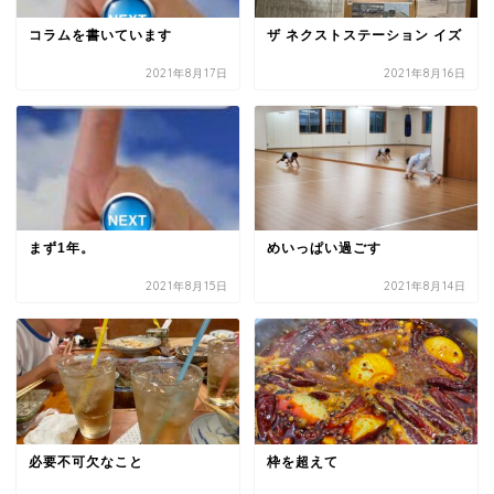
コラムを書いています
ザ ネクストステーション イズ
2021年8月17日
2021年8月16日
まず1年。
めいっぱい過ごす
2021年8月15日
2021年8月14日
必要不可欠なこと
枠を超えて