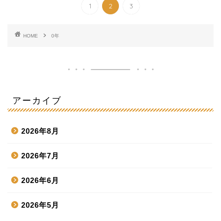
1
2
3
HOME
0年
アーカイブ
2026年8月
2026年7月
2026年6月
2026年5月