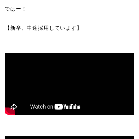
ではー！
【新卒、中途採用しています】