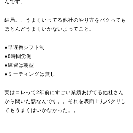
んです。
結局。。うまくいってる他社のやり方をパクっても
ほとんどうまくいかないよってこと。
●早遅番シフト制
●8時間労働
●練習は朝型
●ミーティングは無し
実はコレって2年前にすごい業績あげてる他社さん
から聞いた話なんです。。それを表面上丸パクリし
てもうまくはいかなかった。。