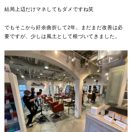
結局上辺だけマネしてもダメですね笑
でもそこから紆余曲折して2年。まだまだ改善は必
要ですが、少しは風土として根づいてきました。