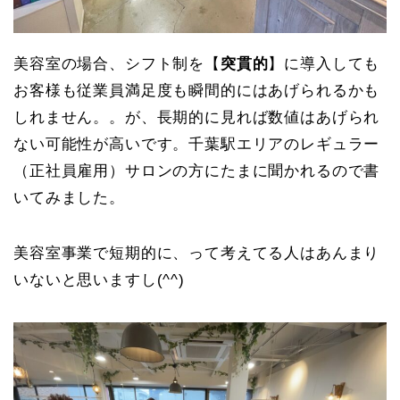
美容室の場合、シフト制を【
突貫的
】に導入しても
お客様も従業員満足度も瞬間的にはあげられるかも
しれません。。が、長期的に見れば数値はあげられ
ない可能性が高いです。千葉駅エリアのレギュラー
（正社員雇用）サロンの方にたまに聞かれるので書
いてみました。
美容室事業で短期的に、って考えてる人はあんまり
いないと思いますし(^^)