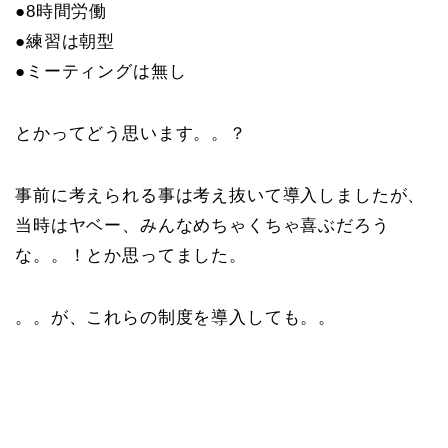
●8時間労働
●練習は朝型
●ミーティングは無し
とかってどう思います。。？
事前に考えられる事は考え抜いて導入しましたが、
当時はヤベー、みんなめちゃくちゃ喜ぶだろう
な。。！とか思ってました。
。。が、これらの制度を導入しても。。