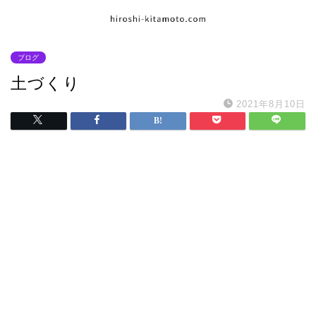
ブログ
土づくり
2021年8月10日