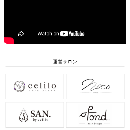
運営サロン