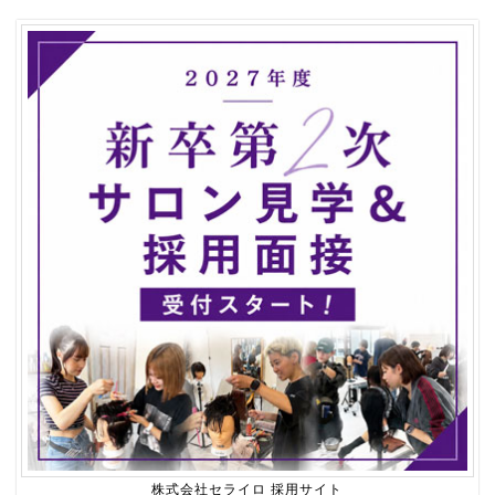
株式会社セライロ 採用サイト