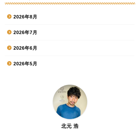
2026年8月
2026年7月
2026年6月
2026年5月
2026年4月
2026年3月
2026年2月
2026年1月
北元 浩