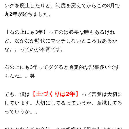
ングを廃止したりと、制度を変えてからこの8月で
丸2年
が経ちました。
【石の上にも3年】ってのは必要な時もあるけれ
ど、なかなか時代にマッチしないところもあるか
な。。ってのが本音です。
石の上にも3年ってググると否定的な記事多いです
もんね。。笑
【
土づくりは2年
】
でも、僕は
って言葉は大切に
しています。大切にしてるっていうか、意識してる
っていうか。。