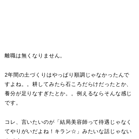
離職は無くなりません。
2年間の土づくりはやっぱり順調じゃなかったんで
すよね。。耕してみたら石ころだらけだったとか、
養分が足りなすぎたとか。。例えるならそんな感じ
です。
コレ、言いたいのが「結局美容師って待遇じゃなく
てやりがいだよね！キラン☆」みたいな話じゃない