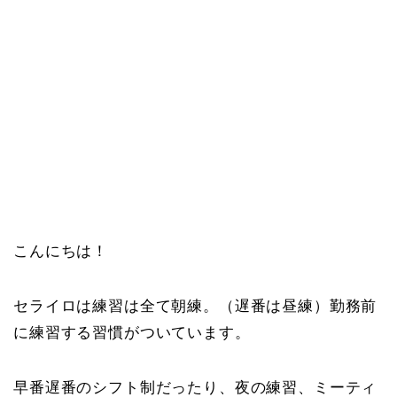
こんにちは！
セライロは練習は全て朝練。（遅番は昼練）勤務前
に練習する習慣がついています。
早番遅番のシフト制だったり、夜の練習、ミーティ