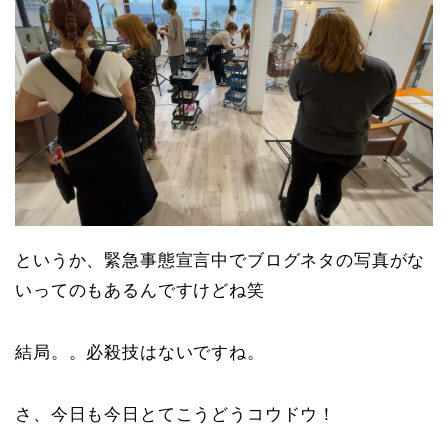
というか、緊急事態宣言中でブログネタの写真がな
いってのもあるんですけどね笑
結局。。必殺技はないですね。
さ、今日も今日とてこうどうコウドウ！