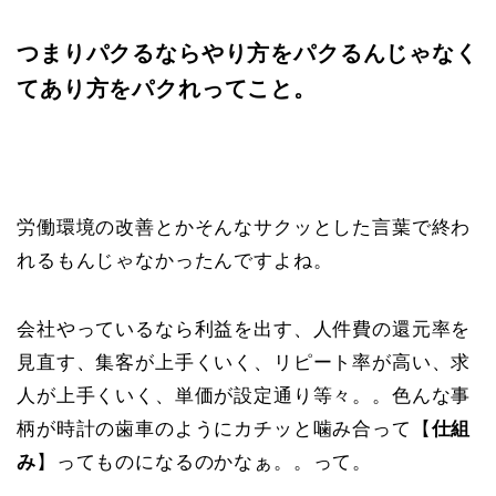
つまりパクるならやり方をパクるんじゃなく
てあり方をパクれってこと。
労働環境の改善とかそんなサクッとした言葉で終わ
れるもんじゃなかったんですよね。
会社やっているなら利益を出す、人件費の還元率を
見直す、集客が上手くいく、リピート率が高い、求
人が上手くいく、単価が設定通り等々。。色んな事
柄が時計の歯車のようにカチッと噛み合って【
仕組
み
】ってものになるのかなぁ。。って。