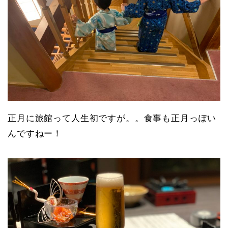
正月に旅館って人生初ですが。。食事も正月っぽい
んですねー！