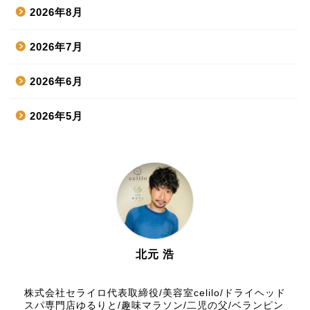
2026年8月
2026年7月
2026年6月
2026年5月
2026年4月
2026年3月
2026年2月
2026年1月
北元 浩
2025年12月
株式会社セライロ代表取締役/美容室celilo/ドライヘッド
スパ専門店ゆるりと/趣味マラソン/二児の父/ベランピン