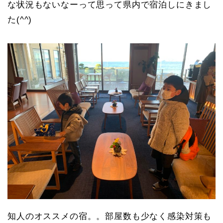
な状況もないなーって思って県内で宿泊しにきまし
た(^^)
知人のオススメの宿。。部屋数も少なく感染対策も