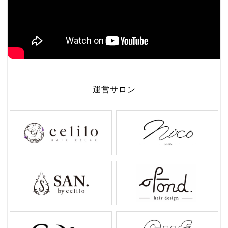
運営サロン