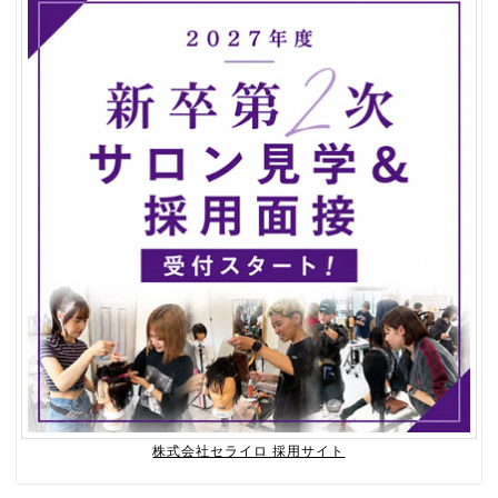
株式会社セライロ 採用サイト