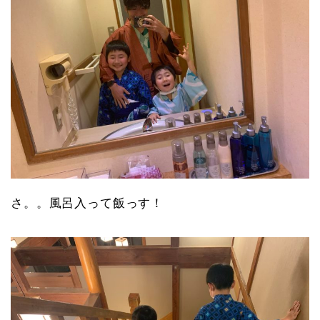
さ。。風呂入って飯っす！