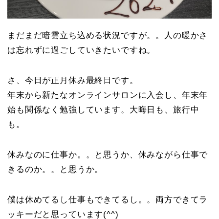
まだまだ暗雲立ち込める状況ですが。。人の暖かさ
は忘れずに過ごしていきたいですね。
さ、今日が正月休み最終日です。
年末から新たなオンラインサロンに入会し、年末年
始も関係なく勉強しています。大晦日も、旅行中
も。
休みなのに仕事か。。と思うか、休みながら仕事で
きるのか。。と思うか。
僕は休めてるし仕事もできてるし。。両方できてラ
ッキーだと思っています(^^)