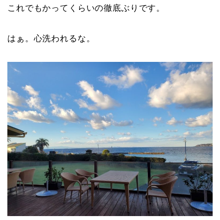
これでもかってくらいの徹底ぶりです。
はぁ。心洗われるな。