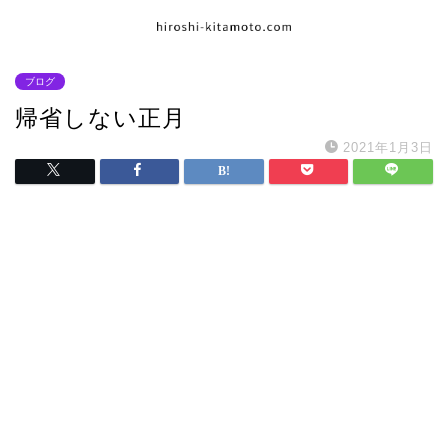
ブログ
帰省しない正月
2021年1月3日