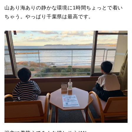
山あり海ありの静かな環境に1時間ちょっとで着い
ちゃう。やっぱり千葉県は最高です。