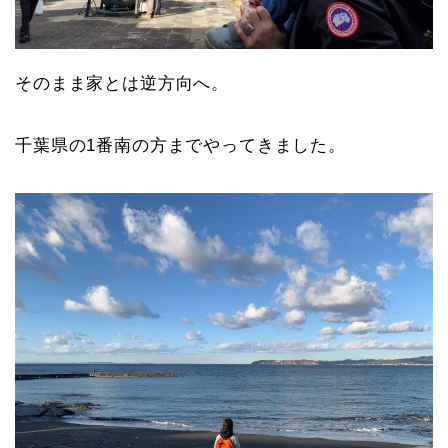
そのまま家とは逆方向へ。
千葉県の1番南の方までやってきました。