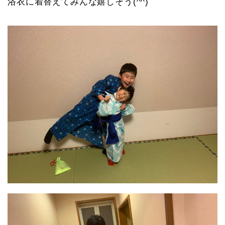
浴衣に着替えてみんな嬉しそう(^^)