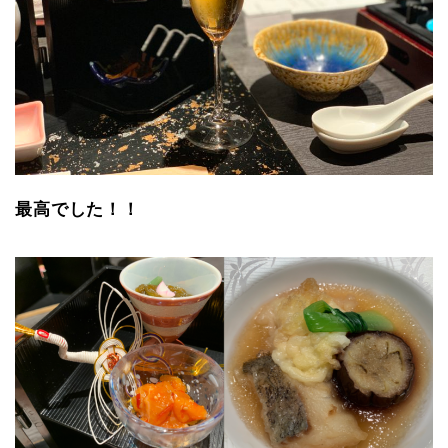
最高でした！！