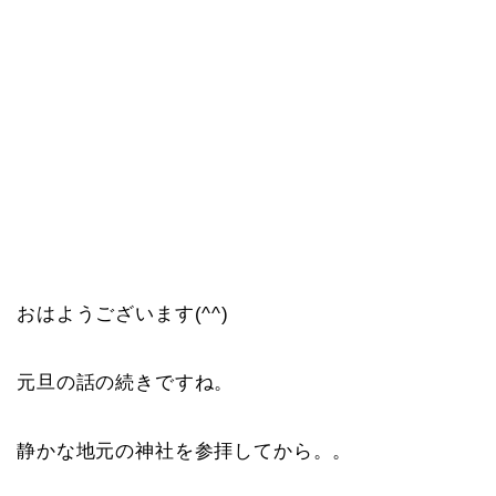
おはようございます(^^)
元旦の話の続きですね。
静かな地元の神社を参拝してから。。