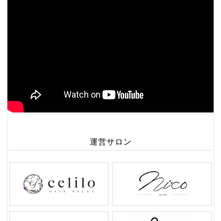
運営サロン