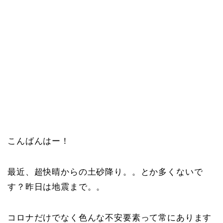
こんばんはー！
最近、超快晴からの土砂降り。。とか多くないで
す？昨日は地震まで。。
コロナだけでなく色んな不安要素って常にあります