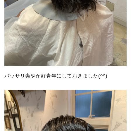
バッサリ爽やか好青年にしておきました(^^)