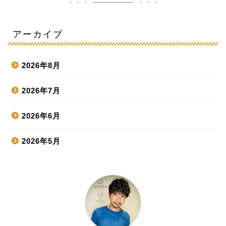
アーカイブ
2026年8月
2026年7月
2026年6月
2026年5月
2026年4月
2026年3月
2026年2月