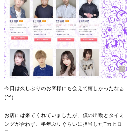
今日は久しぶりのお客様にも会えて嬉しかったなぁ
(^^)
お店には来てくれていましたが、僕の出勤とタイミ
ングが合わず、半年ぶりぐらいに担当したTカヒロ