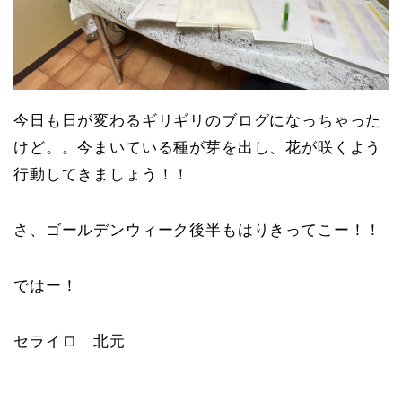
今日も日が変わるギリギリのブログになっちゃった
けど。。今まいている種が芽を出し、花が咲くよう
行動してきましょう！！
さ、ゴールデンウィーク後半もはりきってこー！！
ではー！
セライロ 北元