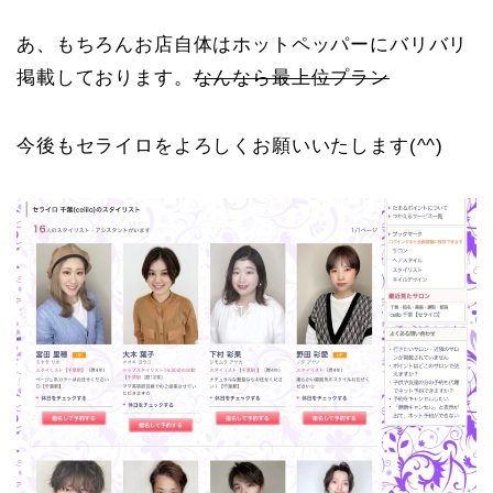
あ、もちろんお店自体はホットペッパーにバリバリ
掲載しております。
なんなら最上位プラン
今後もセライロをよろしくお願いいたします(^^)