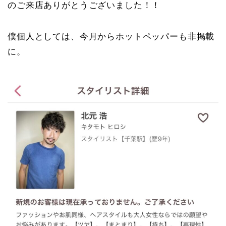
のご来店ありがとうございました！！
僕個人としては、今月からホットペッパーも非掲載
に。