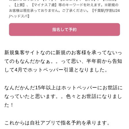
新規集客サイトなのに新規のお客様を承ってないっ
てのもなんだかなぁ。。って思い、半年前から告知
して4月でホットペッパー引退となりました。
なんだかんだ15年以上はホットペッパーにお世話に
なっていたと思います。。色々とお世話になりまし
た！
これからは自社アプリで指名予約を承ります。