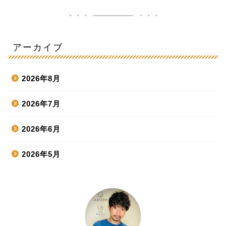
アーカイブ
2026年8月
2026年7月
2026年6月
2026年5月
2026年4月
2026年3月