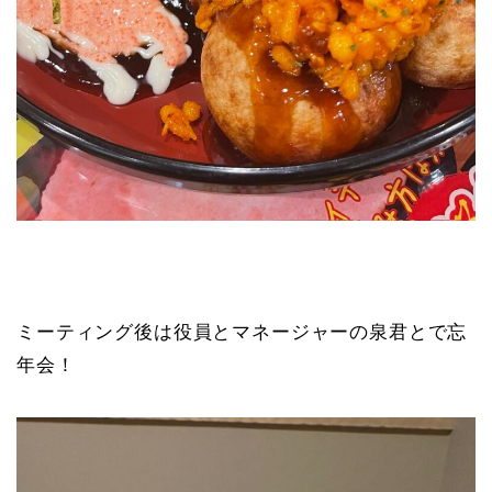
ミーティング後は役員とマネージャーの泉君とで忘
年会！