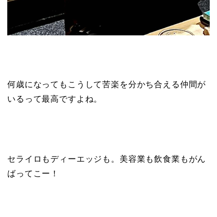
何歳になってもこうして苦楽を分かち合える仲間が
いるって最高ですよね。
セライロもディーエッジも。美容業も飲食業もがん
ばってこー！