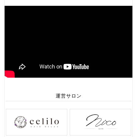
運営サロン