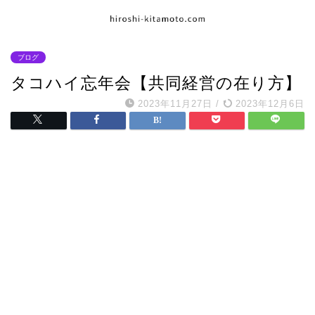
ブログ
タコハイ忘年会【共同経営の在り方】
2023年11月27日
/
2023年12月6日