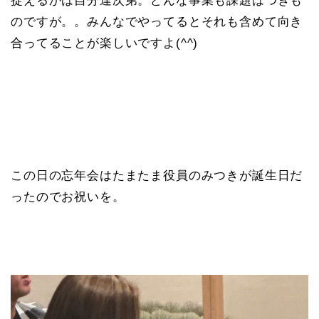
捉えるかは自分達次第。どんな事業も課題はつきも
のですが。。みんなでやってるとそれも含めて向き
合ってることが楽しいですよ(^^)
この日の忘年会はたまたま役員のみつきが誕生日だ
ったのでお祝いを。