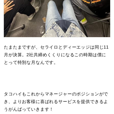
たまたまですが、セライロとディーエッジは同じ11
月が決算。2社共締めくくりになるこの時期は僕に
とって特別な月なんです。
タコハイもこれからマネージャーのポジションがで
き、よりお客様に喜ばれるサービスを提供できるよ
うがんばっていきます！