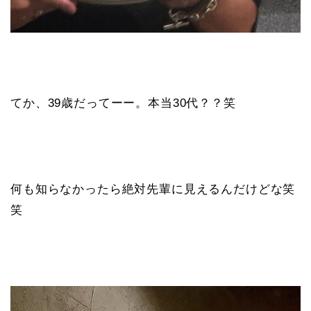
てか、39歳だってーー。本当30代？？笑
何も知らなかったら絶対先輩に見えるんだけどな笑
笑