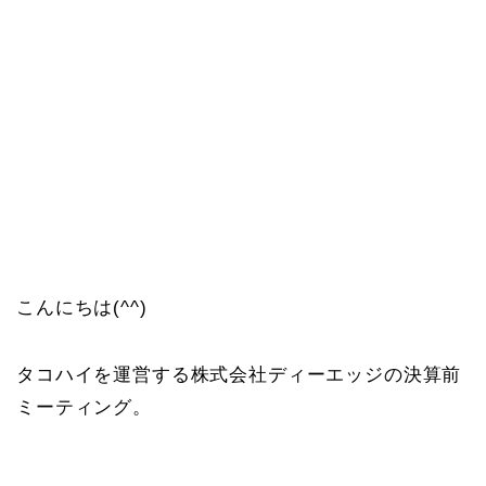
こんにちは(^^)
タコハイを運営する株式会社ディーエッジの決算前
ミーティング。