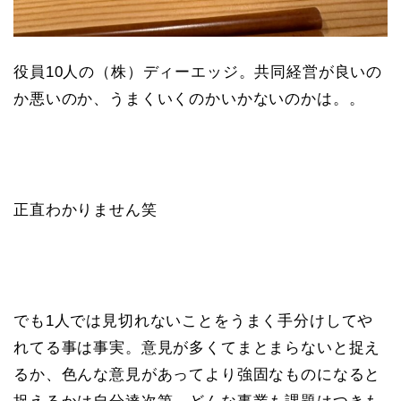
役員10人の（株）ディーエッジ。共同経営が良いの
か悪いのか、うまくいくのかいかないのかは。。
正直わかりません笑
でも1人では見切れないことをうまく手分けしてや
れてる事は事実。意見が多くてまとまらないと捉え
るか、色んな意見があってより強固なものになると