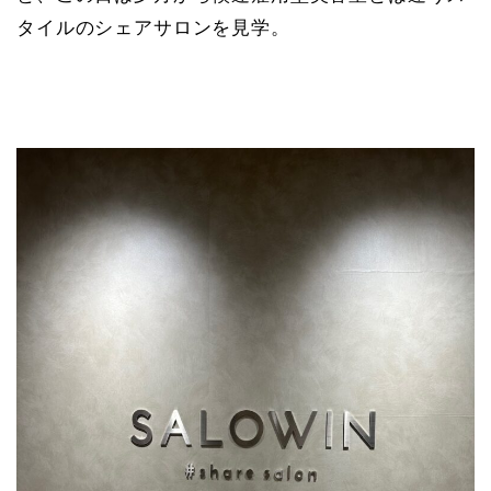
タイルのシェアサロンを見学。