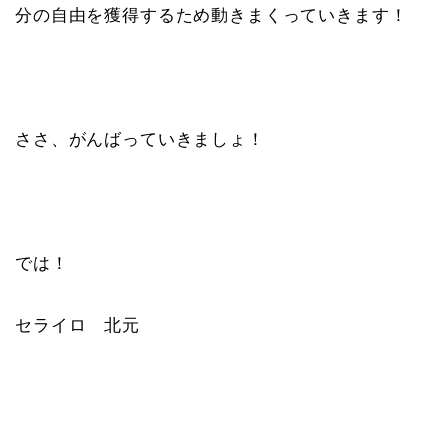
分の自由を獲得するため動きまくっていきます！
ささ、がんばっていきましょ！
では！
セライロ 北元