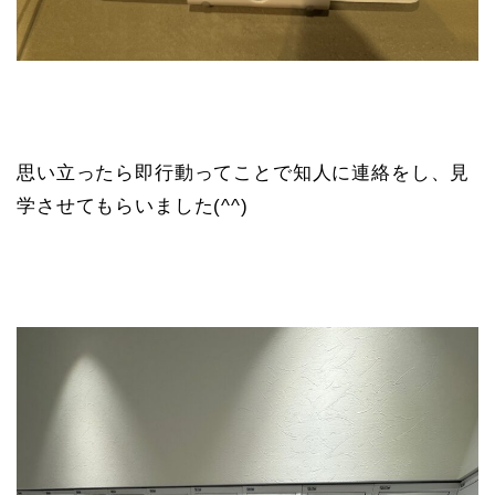
思い立ったら即行動ってことで知人に連絡をし、見
学させてもらいました(^^)