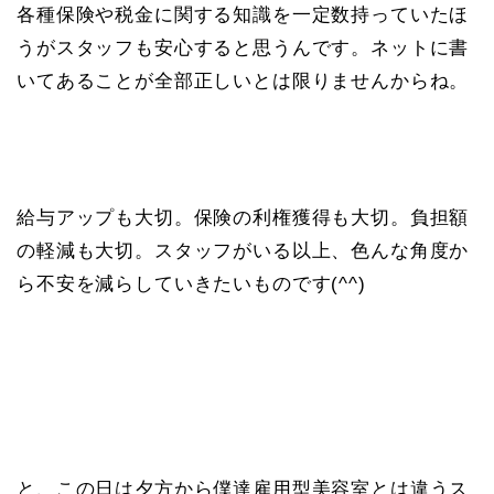
各種保険や税金に関する知識を一定数持っていたほ
うがスタッフも安心すると思うんです。ネットに書
いてあることが全部正しいとは限りませんからね。
給与アップも大切。保険の利権獲得も大切。負担額
の軽減も大切。スタッフがいる以上、色んな角度か
ら不安を減らしていきたいものです(^^)
と、この日は夕方から僕達雇用型美容室とは違うス