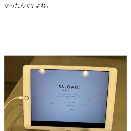
かったんですよね。