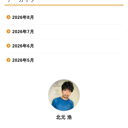
2026年8月
2026年7月
2026年6月
2026年5月
2026年4月
2026年3月
2026年2月
2026年1月
北元 浩