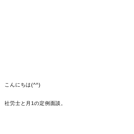
こんにちは(^^)
社労士と月1の定例面談。