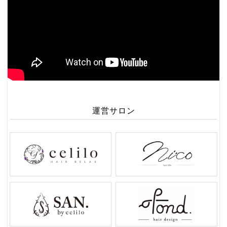
運営サロン