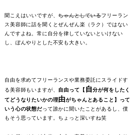
聞こえはいいですが、
ちゃんとしている
フリーラン
ス美容師に話を聞くとぜんぜん楽（ラク）ではない
んですよね。常に自分を律していないといけない
し、ぼんやりとした不安も大きい。
自由を求めてフリーランスや業務委託にスライドす
自
る美容師もいますが、
自由って【
分が何をしたく
由
てどうなりたいかの理
がちゃんとあること】って
いう心の状態だ
って誰かに聞いたことがあるし、僕
もそう思っています。ちょっと深いすね笑