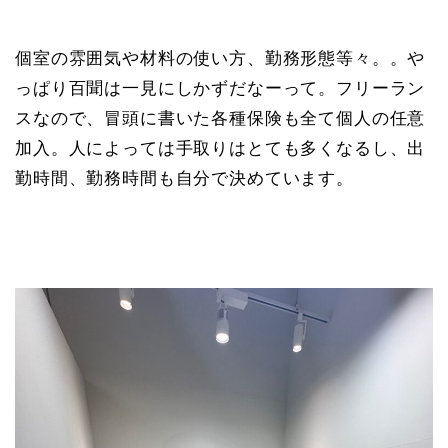
個室の雰囲気や材料の使い方、勤務形態等々。。や
っぱり百聞は一見にしかずだなーって。フリーラン
スなので、冒頭に書いた各種保険も全て個人の任意
加入。人によっては手取りはとても多くなるし、出
勤時間、勤務時間も自分で決めています。