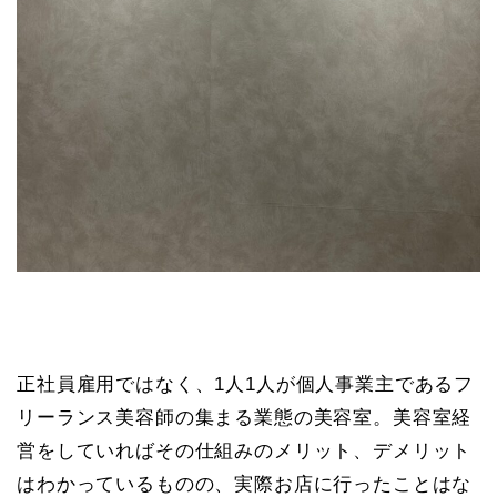
正社員雇用ではなく、1人1人が個人事業主であるフ
リーランス美容師の集まる業態の美容室。美容室経
営をしていればその仕組みのメリット、デメリット
はわかっているものの、実際お店に行ったことはな