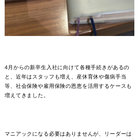
4月からの新卒生入社に向けて各種手続きがあるの
と、近年はスタッフも増え、産休育休や傷病手当
等、社会保険や雇用保険の恩恵を活用するケースも
増えてきました。
マニアックになる必要はありませんが、リーダーは