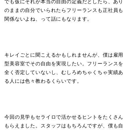
でも仮にそれが本当の自由の定義だとしたら、あり
のままの自分でいられたらフリーランスも正社員も
関係ないよね、って話にもなります。
キレイごとに聞こえるかもしれませんが、僕は雇用
型美容室でその自由を実現したい。フリーランスを
全く否定していないし、むしろめちゃくちゃ実績あ
る人には色々教わるくらいです。
今回の見学もセライロで活かせるヒントをたくさん
もらえました。スタッフはもちろんですが、僕も自