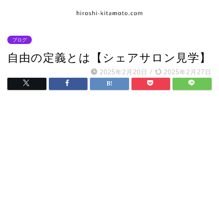
ブログ
自由の定義とは【シェアサロン見学】
2025年2月20日
/
2025年2月27日