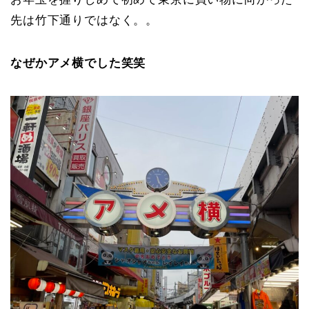
先は竹下通りではなく。。
なぜかアメ横でした笑笑