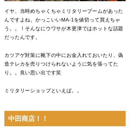
イヤ、当時めちゃくちゃミリタリーブームがあった
んですよね。かっこいいMA-1を値切って買えちゃ
う。。！そんなにウワサが木更津ではホットな話題
だったんです。
カツアゲ対策に靴下の中にお金入れておいたり、偽
造テレカを売りつけられないように気を張ってた
り。。良い思い出です笑
ミリタリーショップといえば。。
中田商店
！！