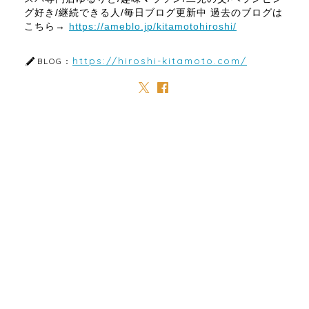
グ好き/継続できる人/毎日ブログ更新中 過去のブログは
こちら→
https://ameblo.jp/kitamotohiroshi/
https://hiroshi-kitamoto.com/
BLOG：