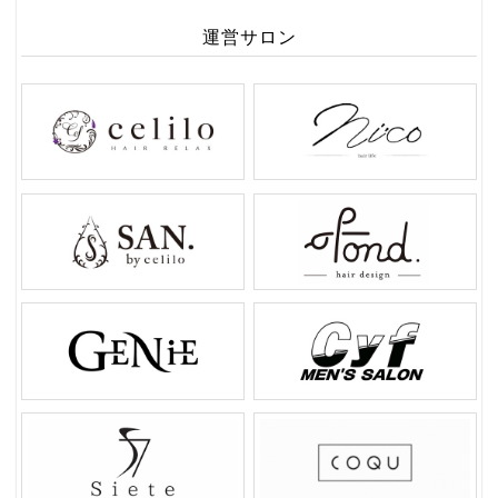
運営サロン