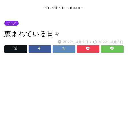
ブログ
恵まれている日々
2022年4月2日
/
2022年4月3日