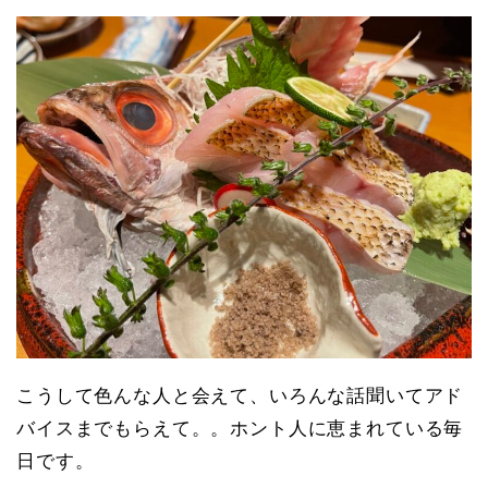
こうして色んな人と会えて、いろんな話聞いてアド
バイスまでもらえて。。ホント人に恵まれている毎
日です。