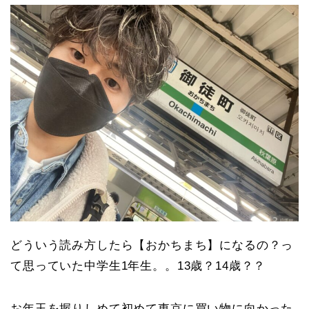
どういう読み方したら【おかちまち】になるの？っ
て思っていた中学生1年生。。13歳？14歳？？
お年玉を握りしめて初めて東京に買い物に向かった