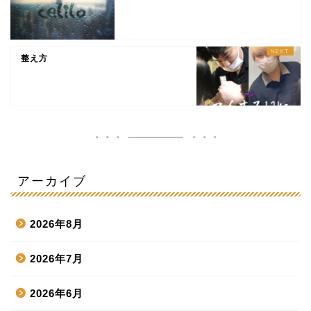
整え方
アーカイブ
2026年8月
2026年7月
2026年6月