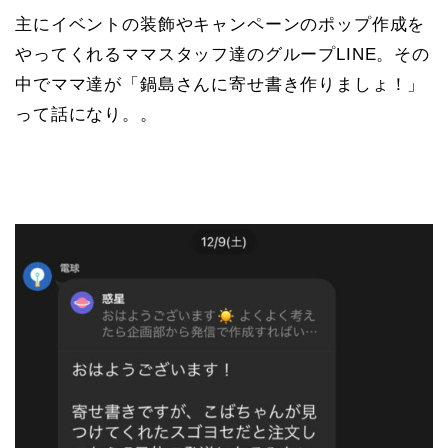
主にイベントの装飾やキャンペーンのポップ作成を
やってくれるママスタッフ達のグループLINE。その
中でママ達が「鍋島さんに寄せ書き作りましょ！」
って話になり。。