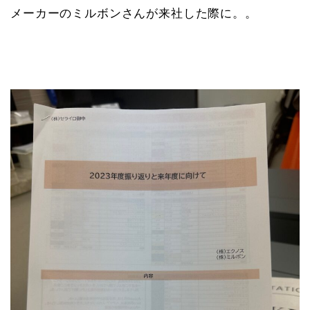
メーカーのミルボンさんが来社した際に。。