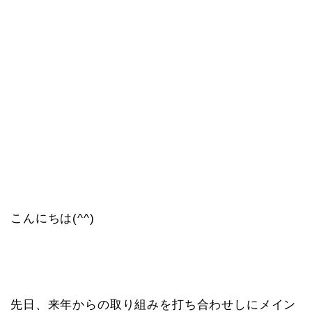
こんにちは(^^)
先日、来年からの取り組みを打ち合わせしにメイン