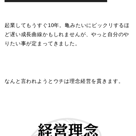
起業してもうすぐ10年。亀みたいにビックリするほ
ど遅い成長曲線かもしれませんが、やっと自分のや
りたい事が定まってきました。
なんと言われようとウチは理念経営を貫きます。