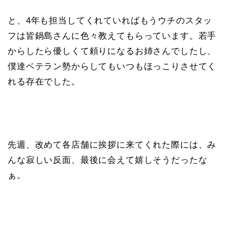
と、4年も担当してくれていればもうウチのスタッ
フは皆鍋島さんに色々教えてもらっています。若手
からしたら優しくて頼りになるお姉さんでしたし、
僕達ベテラン勢からしてもいつもほっこりさせてく
れる存在でした。
先週、改めて各店舗に挨拶に来てくれた際には、み
んな寂しい反面、最後に会えて嬉しそうだったな
ぁ。