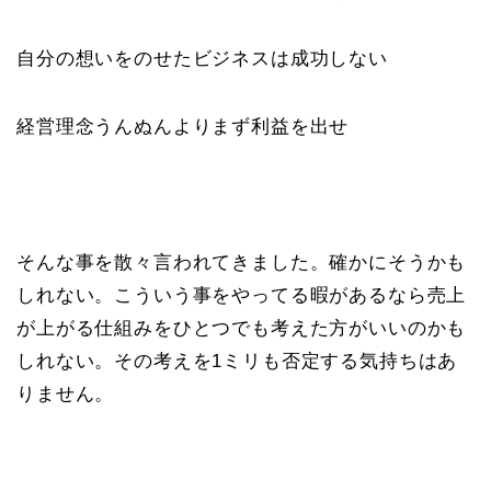
自分の想いをのせたビジネスは成功しない
経営理念うんぬんよりまず利益を出せ
そんな事を散々言われてきました。確かにそうかも
しれない。こういう事をやってる暇があるなら売上
が上がる仕組みをひとつでも考えた方がいいのかも
しれない。その考えを1ミリも否定する気持ちはあ
りません。