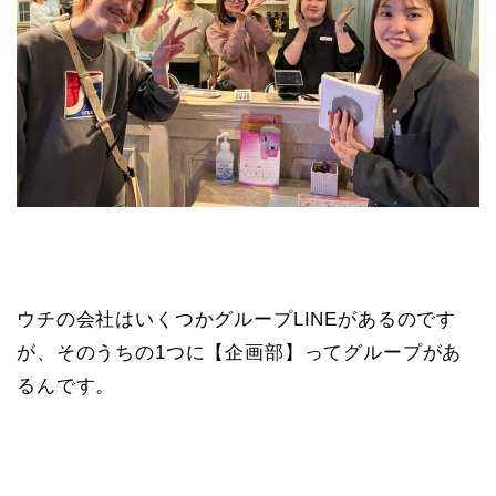
ウチの会社はいくつかグループLINEがあるのです
が、そのうちの1つに【企画部】ってグループがあ
るんです。