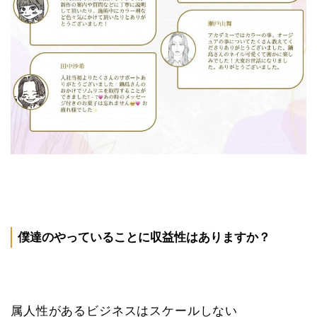
僕達のやっていることに収益性はありますか？
属人性があるビジネスはスケールしない