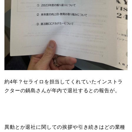
約4年？セライロを担当してくれていたインストラ
クターの鍋島さんが年内で退社するとの報告が。
異動とか退社に関しての挨拶や引き続きはどの業種