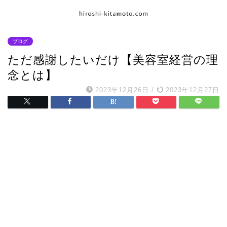
ブログ
ただ感謝したいだけ【美容室経営の理
念とは】
2023年12月26日
/
2023年12月27日