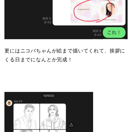
更にはニコバちゃんが絵まで描いてくれて、挨拶に
くる日までになんとか完成！