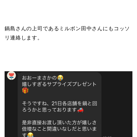
鍋島さんの上司であるミルボン田中さんにもコッソ
リ連絡します。