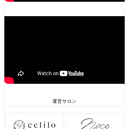
運営サロン