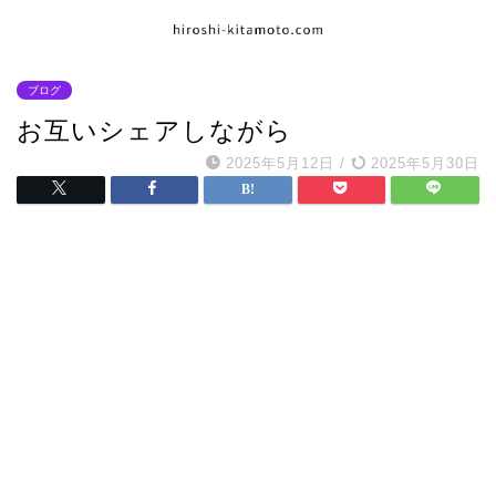
ブログ
お互いシェアしながら
2025年5月12日
/
2025年5月30日