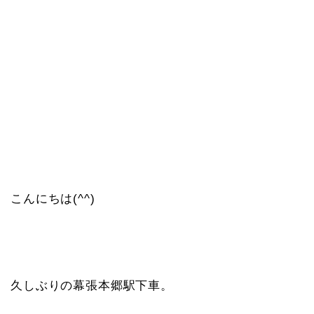
こんにちは(^^)
久しぶりの幕張本郷駅下車。