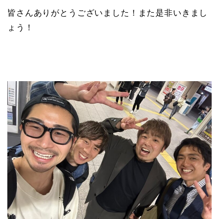
皆さんありがとうございました！また是非いきまし
ょう！