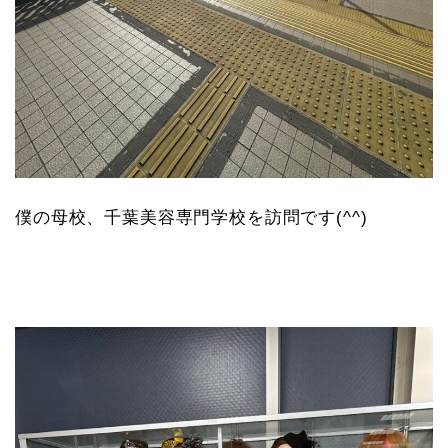
僕の母校、千葉美容専門学校を訪問です(^^)