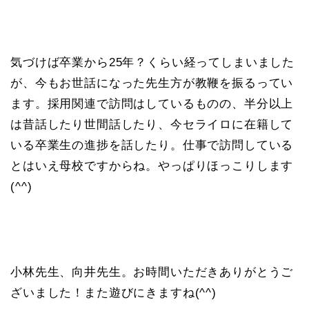
気づけば卒業から25年？くらい経ってしまいました
が、今もお世話になった先生方が教鞭を振るってい
ます。採用関連で訪問はしているものの、半分以上
は昔話したり世間話したり、今セライロに在籍して
いる卒業生の進捗を話したり。仕事で訪問している
とはいえ母校ですからね。やっぱりほっこりします
(^^)
小林先生、向井先生。お時間いただきありがとうご
ざいました！また遊びにきますね(^^)