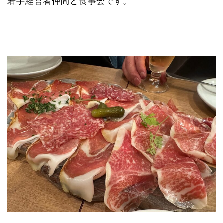
若手経営者仲間と食事会です。