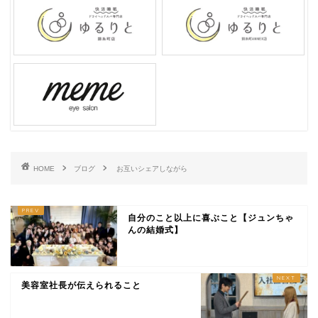
HOME
ブログ
お互いシェアしながら
自分のこと以上に喜ぶこと【ジュンちゃ
んの結婚式】
美容室社長が伝えられること