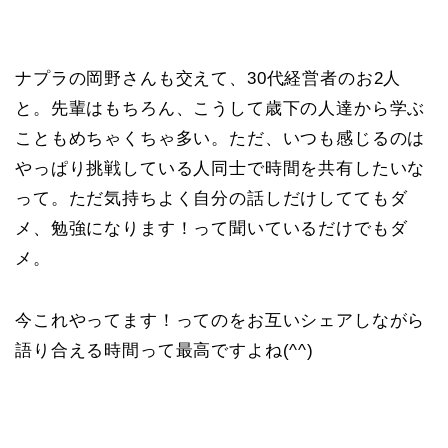
ナプラの岡野さんも交えて、30代経営者のお2人
と。先輩はもちろん、こうして歳下の人達から学ぶ
こともめちゃくちゃ多い。ただ、いつも感じるのは
やっぱり挑戦している人同士で時間を共有したいな
って。ただ気持ちよく自分の話しだけしててもダ
メ、勉強になります！って聞いているだけでもダ
メ。
今これやってます！ってのをお互いシェアしながら
語り合える時間って最高ですよね(^^)