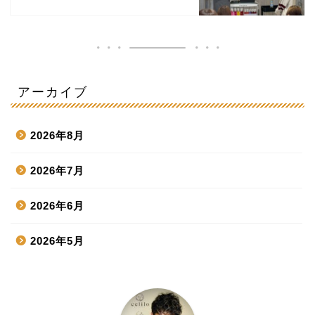
アーカイブ
2026年8月
2026年7月
2026年6月
2026年5月
2026年4月
2026年3月