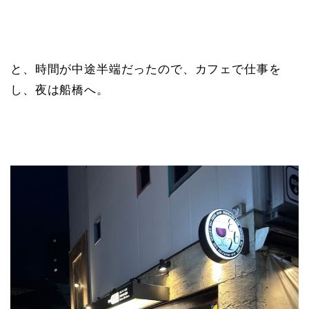
と、時間が中途半端だったので、カフェで仕事を
し、夜は船橋へ。