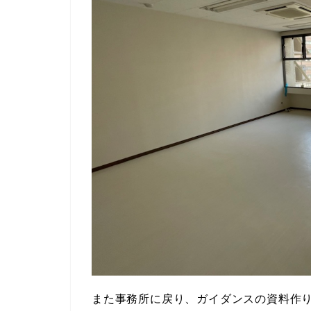
また事務所に戻り、ガイダンスの資料作