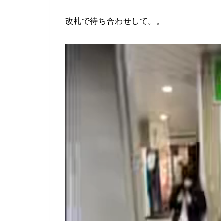
改札で待ち合わせして。。