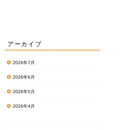
アーカイブ
2026年7月
2026年6月
2026年5月
2026年4月
2026年3月