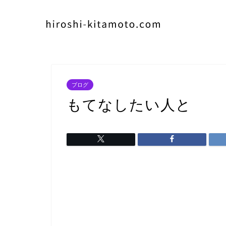
ブログ
もてなしたい人と