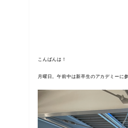
こんばんは！
月曜日。午前中は新卒生のアカデミーに