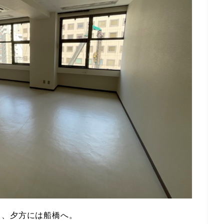
り、夕方には船橋へ。