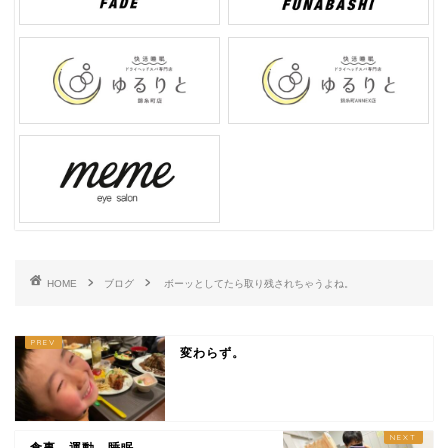
HOME
ブログ
ボーッとしてたら取り残されちゃうよね。
変わらず。