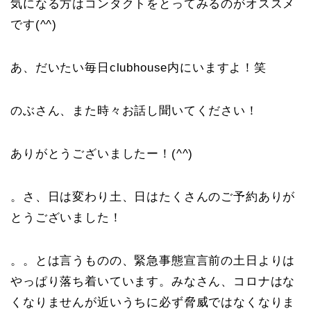
気になる方はコンタクトをとってみるのがオススメ
です(^^)
あ、だいたい毎日clubhouse内にいますよ！笑
のぶさん、また時々お話し聞いてください！
ありがとうございましたー！(^^)
。さ、日は変わり土、日はたくさんのご予約ありが
とうございました！
。。とは言うものの、緊急事態宣言前の土日よりは
やっぱり落ち着いています。みなさん、コロナはな
くなりませんが近いうちに必ず脅威ではなくなりま