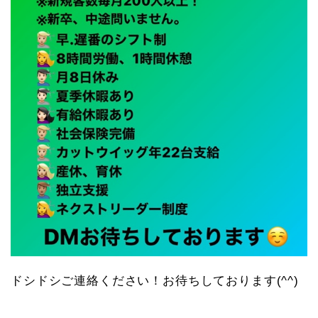
ドシドシご連絡ください！お待ちしております(^^)