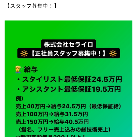
【スタッフ募集中！】