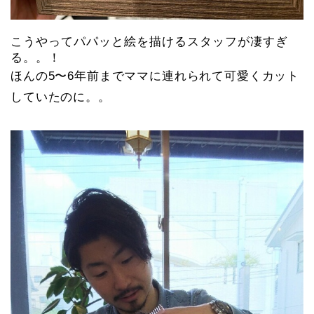
こうやってパパッと絵を描けるスタッフが凄すぎ
る。。！
ほんの5〜6年前までママに連れられて可愛くカット
していたのに。。