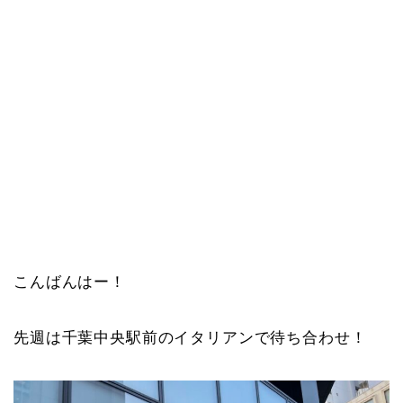
こんばんはー！
先週は千葉中央駅前のイタリアンで待ち合わせ！