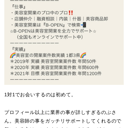
1対1でお会いするのは初めて。
プロフィール以上に業界の事が詳しすぎるのぶさ
ん。美容師の事をガッチリサポートしてくれるので