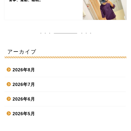
食事、運動、睡眠。
アーカイブ
2026年8月
2026年7月
2026年6月
2026年5月
2026年4月