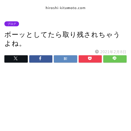
ブログ
ボーッとしてたら取り残されちゃう
よね。
2021年2月8日