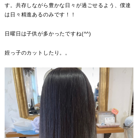
す。共存しながら豊かな日々が過ごせるよう、僕達
は日々精進あるのみです！！
日曜日は子供が多かったですね(^^)
姪っ子のカットしたり。。