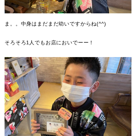
ま。。中身はまだまだ幼いですからね(^^)
そろそろ1人でもお店においでーー！