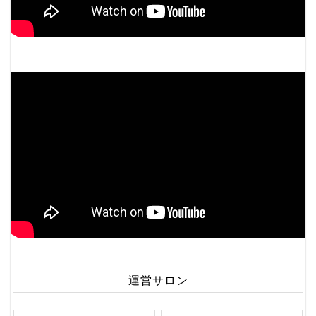
運営サロン