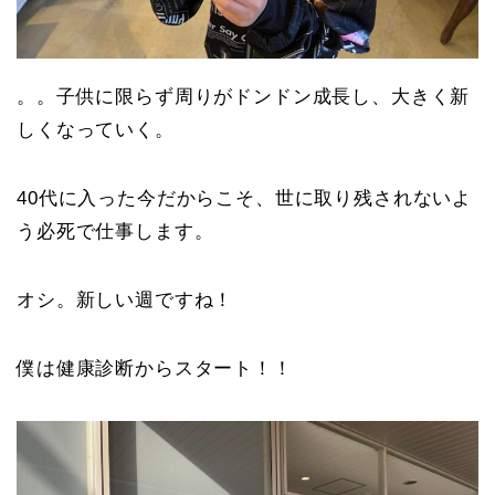
。。子供に限らず周りがドンドン成長し、大きく新
しくなっていく。
40代に入った今だからこそ、世に取り残されないよ
う必死で仕事します。
オシ。新しい週ですね！
僕は健康診断からスタート！！